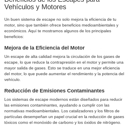
Vehículos y Motores
Un buen sistema de escape no solo mejora la eficiencia de tu
motor, sino que también ofrece beneficios medioambientales y
económicos. Aquí te mostramos algunos de los principales
beneficios:
Mejora de la Eficiencia del Motor
Un escape de alta calidad mejora la circulación de los gases de
escape, lo que reduce la contrapresión en el motor y permite una
mayor salida de gases. Esto se traduce en una mejor eficiencia
del motor, lo que puede aumentar el rendimiento y la potencia del
vehículo.
Reducción de Emisiones Contaminantes
Los sistemas de escape modernos están diseñados para reducir
las emisiones contaminantes, ayudando a cumplir con las
normativas medioambientales. Los catalizadores y los filtros de
partículas desempeñan un papel crucial en la reducción de gases
tóxicos como el monóxido de carbono y los óxidos de nitrógeno.