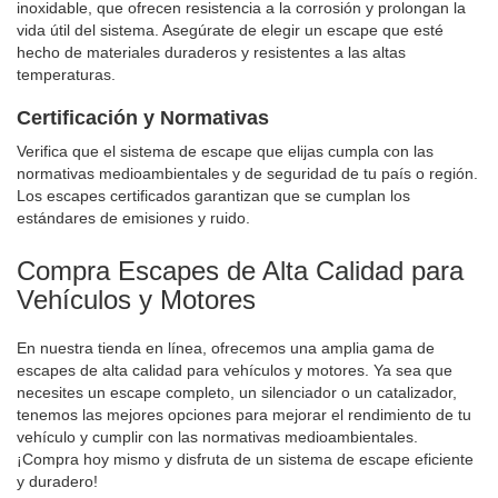
inoxidable, que ofrecen resistencia a la corrosión y prolongan la
vida útil del sistema. Asegúrate de elegir un escape que esté
hecho de materiales duraderos y resistentes a las altas
temperaturas.
Certificación y Normativas
Verifica que el sistema de escape que elijas cumpla con las
normativas medioambientales y de seguridad de tu país o región.
Los escapes certificados garantizan que se cumplan los
estándares de emisiones y ruido.
Compra Escapes de Alta Calidad para
Vehículos y Motores
En nuestra tienda en línea, ofrecemos una amplia gama de
escapes de alta calidad para vehículos y motores. Ya sea que
necesites un escape completo, un silenciador o un catalizador,
tenemos las mejores opciones para mejorar el rendimiento de tu
vehículo y cumplir con las normativas medioambientales.
¡Compra hoy mismo y disfruta de un sistema de escape eficiente
y duradero!