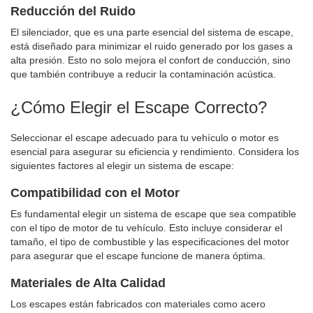
Reducción del Ruido
El silenciador, que es una parte esencial del sistema de escape,
está diseñado para minimizar el ruido generado por los gases a
alta presión. Esto no solo mejora el confort de conducción, sino
que también contribuye a reducir la contaminación acústica.
¿Cómo Elegir el Escape Correcto?
Seleccionar el escape adecuado para tu vehículo o motor es
esencial para asegurar su eficiencia y rendimiento. Considera los
siguientes factores al elegir un sistema de escape:
Compatibilidad con el Motor
Es fundamental elegir un sistema de escape que sea compatible
con el tipo de motor de tu vehículo. Esto incluye considerar el
tamaño, el tipo de combustible y las especificaciones del motor
para asegurar que el escape funcione de manera óptima.
Materiales de Alta Calidad
Los escapes están fabricados con materiales como acero