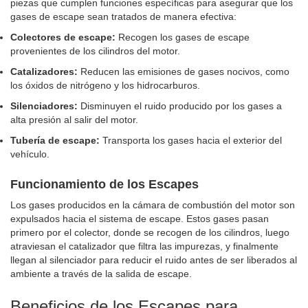
piezas que cumplen funciones específicas para asegurar que los
gases de escape sean tratados de manera efectiva:
Colectores de escape:
Recogen los gases de escape
provenientes de los cilindros del motor.
Catalizadores:
Reducen las emisiones de gases nocivos, como
los óxidos de nitrógeno y los hidrocarburos.
Silenciadores:
Disminuyen el ruido producido por los gases a
alta presión al salir del motor.
Tubería de escape:
Transporta los gases hacia el exterior del
vehículo.
Funcionamiento de los Escapes
Los gases producidos en la cámara de combustión del motor son
expulsados hacia el sistema de escape. Estos gases pasan
primero por el colector, donde se recogen de los cilindros, luego
atraviesan el catalizador que filtra las impurezas, y finalmente
llegan al silenciador para reducir el ruido antes de ser liberados al
ambiente a través de la salida de escape.
Beneficios de los Escapes para