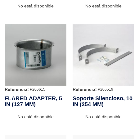
No está disponible
No está disponible
Referencia:
Referencia:
P206615
P206519
FLARED ADAPTER, 5
Soporte Silencioso, 10
IN (127 MM)
IN (254 MM)
No está disponible
No está disponible