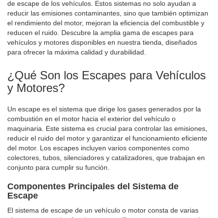
leyendo
de escape de los vehículos. Estos sistemas no solo ayudan a
reducir las emisiones contaminantes, sino que también optimizan
página
el rendimiento del motor, mejoran la eficiencia del combustible y
reducen el ruido. Descubre la amplia gama de escapes para
vehículos y motores disponibles en nuestra tienda, diseñados
para ofrecer la máxima calidad y durabilidad.
¿Qué Son los Escapes para Vehículos
y Motores?
Un escape es el sistema que dirige los gases generados por la
combustión en el motor hacia el exterior del vehículo o
maquinaria. Este sistema es crucial para controlar las emisiones,
reducir el ruido del motor y garantizar el funcionamiento eficiente
del motor. Los escapes incluyen varios componentes como
colectores, tubos, silenciadores y catalizadores, que trabajan en
conjunto para cumplir su función.
Componentes Principales del Sistema de
Escape
El sistema de escape de un vehículo o motor consta de varias