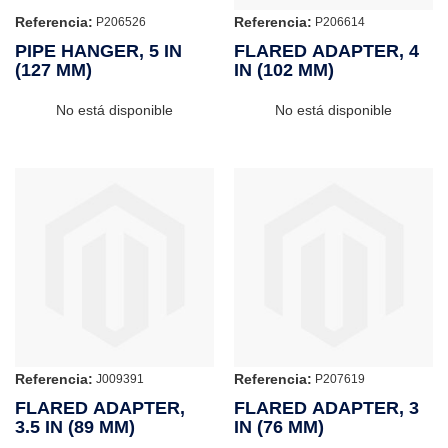
Referencia:
Referencia:
P206526
P206614
PIPE HANGER, 5 IN
FLARED ADAPTER, 4
(127 MM)
IN (102 MM)
No está disponible
No está disponible
Referencia:
Referencia:
J009391
P207619
FLARED ADAPTER,
FLARED ADAPTER, 3
3.5 IN (89 MM)
IN (76 MM)